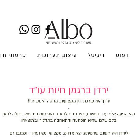
דפוס
דיגיטל
עיצוב תערוכות
סרטוני תד
ירדן ברגמן חיות עו"ד
ירדן היא עורכת דין מקצועית, מנוסה ואנושית!!!
.
היא הגיעה אליי עם חששות, רצונות וחלומות- ואני חושבת שאני יכולה לומר
בלב שלם שהיא הופתעה והתאהבה בתהליך ובתוצאה!
.
לירדן היה חשוב שהמיתוג יצא מדויק, מקצועי, נקי ועדין - וכמובן גם