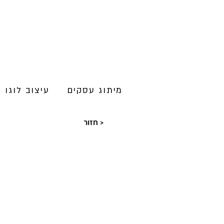
מיתוג עסקים
עיצוב לוגו
חזור >