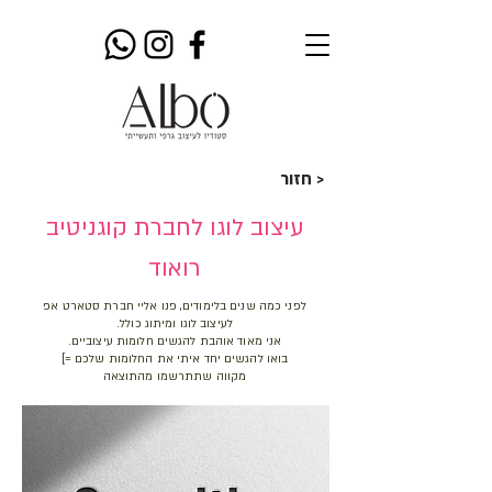
חזור >
עיצוב לוגו לחברת קוגניטיב
רואוד
לפני כמה שנים בלימודים, פנו אליי חברת סטארט אפ
לעיצוב לוגו ומיתוג כולל.
אני מאוד אוהבת להגשים חלומות עיצוביים.
בואו להגשים יחד איתי את החלומות שלכם =]
מקווה שתתרשמו מהתוצאה