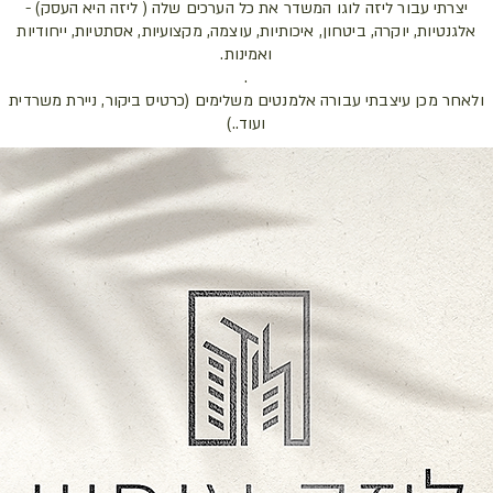
יצרתי עבור ליזה לוגו המשדר את כל הערכים שלה ( ליזה היא העסק) -
אלגנטיות, יוקרה, ביטחון, איכותיות, עוצמה, מקצועיות, אסתטיות, ייחודיות
ואמינות.
.
ולאחר מכן עיצבתי עבורה אלמנטים משלימים (כרטיס ביקור, ניירת משרדית
ועוד..)