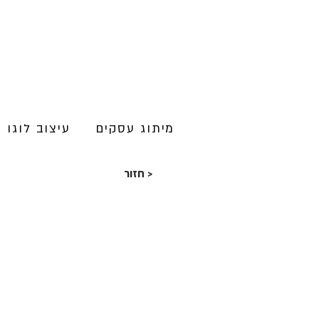
מיתוג עסקים
עיצוב לוגו
חזור >