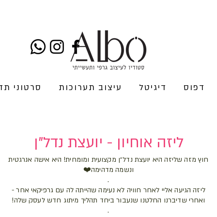
דפוס
דיגיטל
עיצוב תערוכות
סרטוני תד
ליזה אוחיון - יועצת נדל"ן
חוץ מזה שליזה היא יועצת נדל״ן מקצועית ומומחית! היא אישה אנרגטית
ונשמה מדהימה❤️
.
ליזה הגיעה אליי לאחר חוויה לא נעימה שהייתה לה עם גרפיקאי אחר -
ואחרי שדיברנו החלטנו שנעבור ביחד תהליך מיתוג חדש לעסק שלה!
.