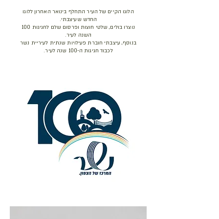
הלוגו הקיים של העיר התחלף בינואר האחרון ללוגו
החדש שעיצבתי.
נוצרו בולים, שלטי חוצות ופרסום שלם לחגיגות 100
השנה לעיר.
בנוסף, עיצבתי חוברת פעילויות שנתית לעיריית נשר
לכבוד חגיגות ה-100 שנה לעיר.