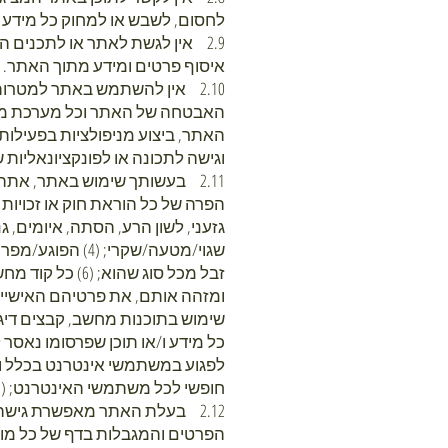
לחסום, לשבש או למחוק כל מידע 
2.9 אין לגשת לאתר או לתכנים 
איסוף פרטים ומידע מתוך האתר.
האבטחה של האתר וכל מערכת מחש
וגישה לתכונה או לפונקציונאליות 
חופשי לכל משתמשי האינטרנט; (12) בעל אופי מסחרי או המכיל מידע פרסומי כלשהו.
2.12 בעלת האתר מאפשרת גיש
הפרטים והמגבלות בדף של כל מוצ